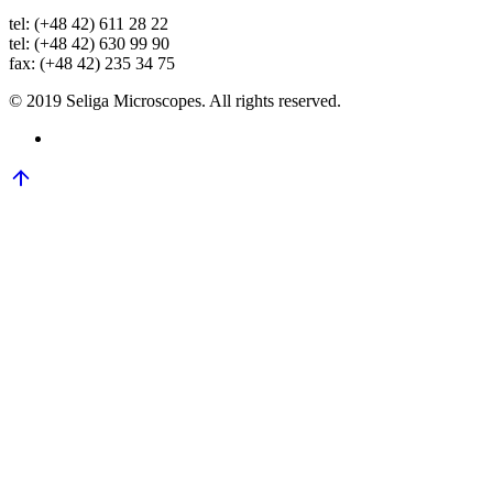
tel: (+48 42) 611 28 22
tel: (+48 42) 630 99 90
fax: (+48 42) 235 34 75
© 2019 Seliga Microscopes. All rights reserved.