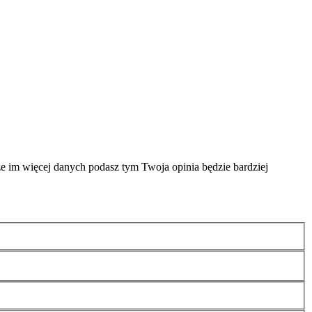
że im więcej danych podasz tym Twoja opinia będzie bardziej