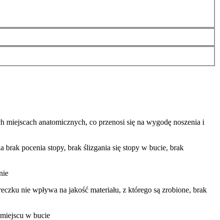
h miejscach anatomicznych, co przenosi się na wygodę noszenia i
 brak pocenia stopy, brak ślizgania się stopy w bucie, brak
nie
eczku nie wpływa na jakość materiału, z którego są zrobione, brak
miejscu w bucie