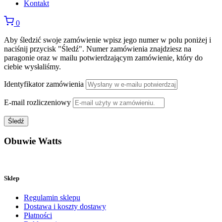
Kontakt
0
Aby śledzić swoje zamówienie wpisz jego numer w polu poniżej i
naciśnij przycisk "Śledź". Numer zamówienia znajdziesz na
paragonie oraz w mailu potwierdzającym zamówienie, który do
ciebie wysłaliśmy.
Identyfikator zamówienia
E-mail rozliczeniowy
Śledź
Obuwie Watts
Sklep
Regulamin sklepu
Dostawa i koszty dostawy
Płatności