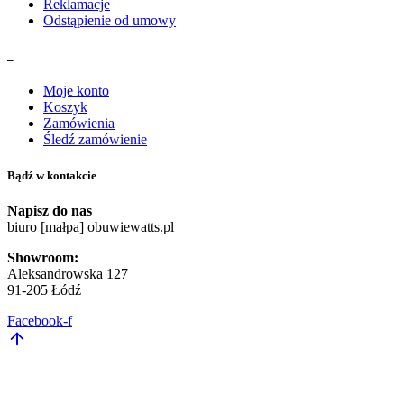
Reklamacje
Odstąpienie od umowy
_
Moje konto
Koszyk
Zamówienia
Śledź zamówienie
Bądź w kontakcie
Napisz do nas
biuro [małpa] obuwiewatts.pl
Showroom:
Aleksandrowska 127
91-205 Łódź
Facebook-f