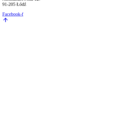
91-205 Łódź
Facebook-f