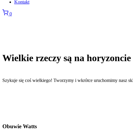
Kontakt
0
Wielkie rzeczy są na horyzoncie
Szykuje się coś wielkiego! Tworzymy i wkrótce uruchomimy nasz sk
Obuwie Watts