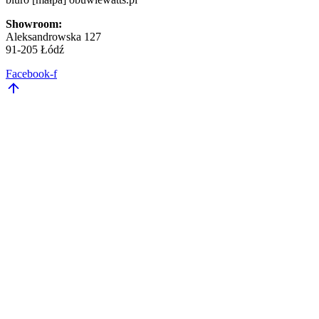
Showroom:
Aleksandrowska 127
91-205 Łódź
Facebook-f