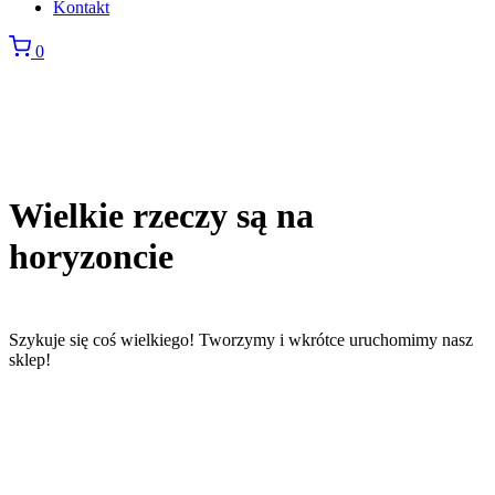
Kontakt
0
Wielkie rzeczy są na
horyzoncie
Szykuje się coś wielkiego! Tworzymy i wkrótce uruchomimy nasz
sklep!