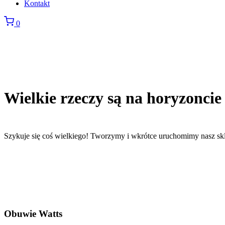
Kontakt
0
Wielkie rzeczy są na horyzoncie
Szykuje się coś wielkiego! Tworzymy i wkrótce uruchomimy nasz sk
Obuwie Watts