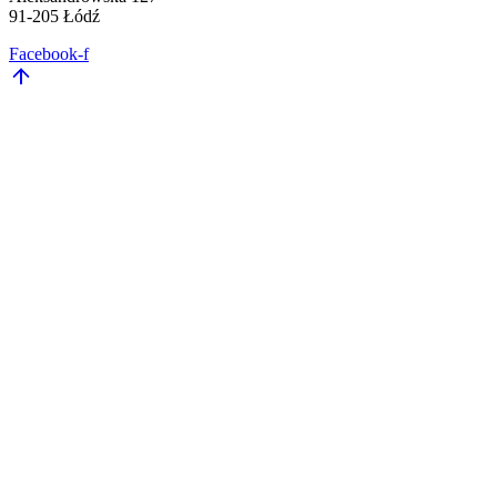
91-205 Łódź
Facebook-f