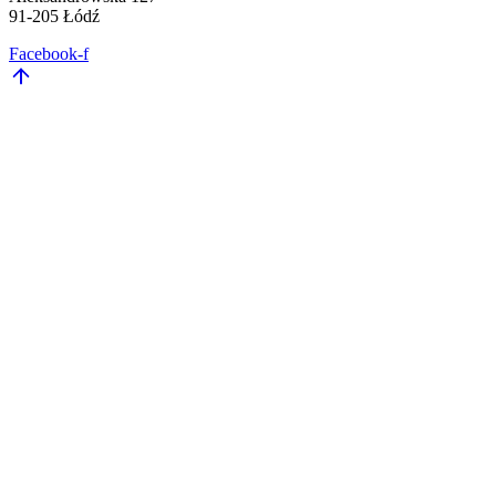
91-205 Łódź
Facebook-f