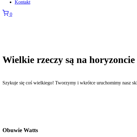
Kontakt
0
Wielkie rzeczy są na horyzoncie
Szykuje się coś wielkiego! Tworzymy i wkrótce uruchomimy nasz sk
Obuwie Watts